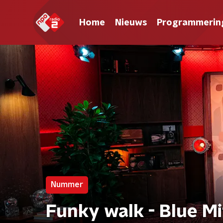
Home
Nieuws
Programmerin
Nummer
Funky walk - Blue Mi