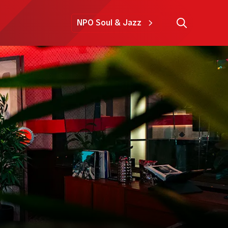
NPO Soul & Jazz