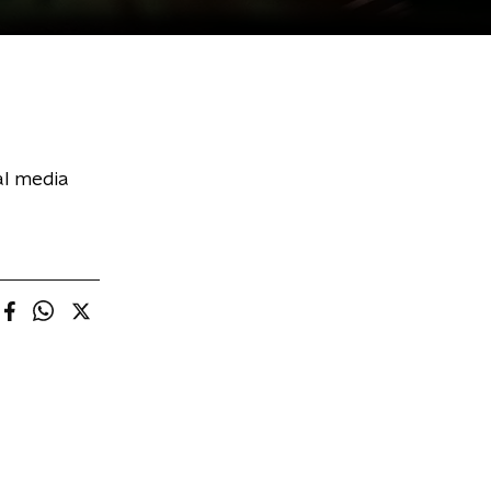
al media