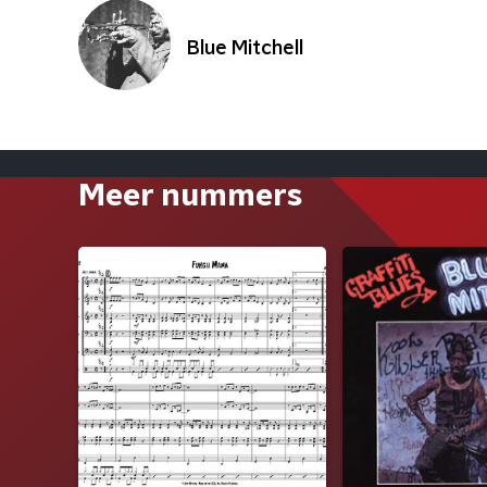
Blue Mitchell
Meer nummers