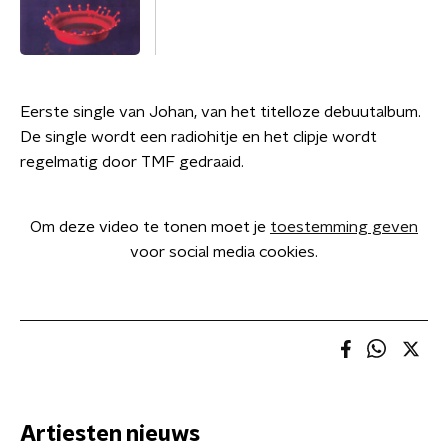
Eerste single van Johan, van het titelloze debuutalbum.
De single wordt een radiohitje en het clipje wordt
regelmatig door TMF gedraaid.
Om deze video te tonen moet je
toestemming geven
voor social media cookies.
Artiesten nieuws