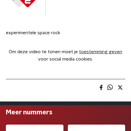
experimentele space rock
Om deze video te tonen moet je
toestemming geven
voor social media cookies.
Meer nummers