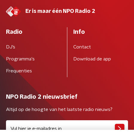
Er is maar één NPO Radio 2
Radio
Info
DJ’s
Contact
Programma's
Download de app
Frequenties
NPO Radio 2 nieuwsbrief
Altijd op de hoogte van het laatste radio nieuws?