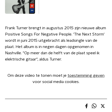
Frank Turner brengt in augustus 2015 zijn nieuwe album
Positive Songs For Negative People. 'The Next Storm'
wordt in juni 2015 uitgebracht als leadsingle van de
plaat. Het album is in negen dagen opgenomen in
Nashville. "Op meer dan de helft van de plaat speel ik
elektrische gitaar", aldus Turner.
Om deze video te tonen moet je
toestemming geven
voor social media cookies.