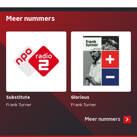
Meer nummers
Substitute
Glorious
Frank Turner
Frank Turner
Meer nummers