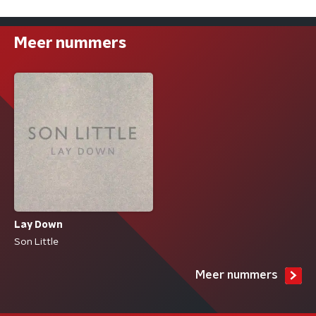
Meer nummers
Lay Down
Son Little
Meer nummers