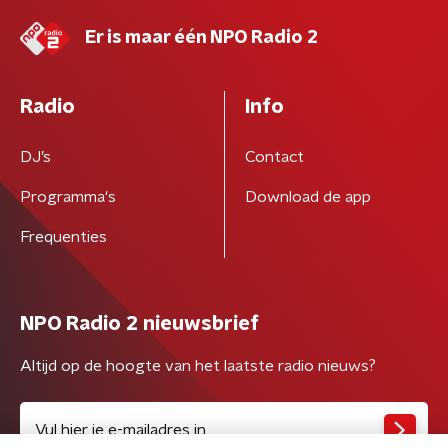
Er is maar één NPO Radio 2
Radio
Info
DJ’s
Contact
Programma's
Download de app
Frequenties
NPO Radio 2 nieuwsbrief
Altijd op de hoogte van het laatste radio nieuws?