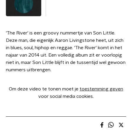
'The River' is een groovy nummertje van Son Little.
Deze man, die eigenlijk Aaron Livingstone heet, uit zich
in blues, soul, hiphop en reggae. 'The River' komt in het
najaar van 2014 uit. Een volledig album zit er voorlopig
niet in, maar Son Little blijft in de tussentijd wel gewoon
nummers uitbrengen.
Om deze video te tonen moet je
toestemming geven
voor social media cookies.