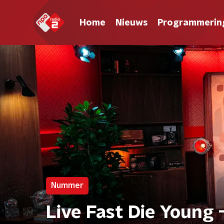
Home
Nieuws
Programmerin
Nummer
Live Fast Die Young 