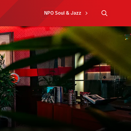
NPO Soul & Jazz