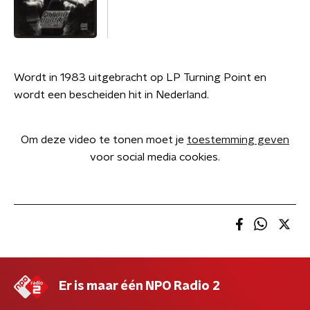
Wordt in 1983 uitgebracht op LP Turning Point en
wordt een bescheiden hit in Nederland.
Om deze video te tonen moet je
toestemming geven
voor social media cookies.
Er is maar één NPO Radio 2