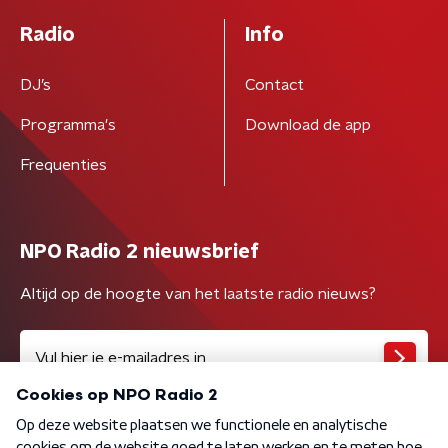
Radio
Info
DJ’s
Contact
Programma's
Download de app
Frequenties
NPO Radio 2 nieuwsbrief
Altijd op de hoogte van het laatste radio nieuws?