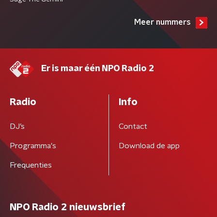
Meer nummers
Er is maar één NPO Radio 2
Radio
Info
DJ’s
Contact
Programma's
Download de app
Frequenties
NPO Radio 2 nieuwsbrief