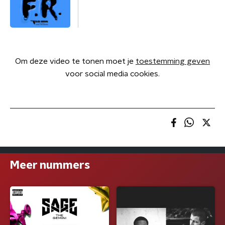
Om deze video te tonen moet je
toestemming geven
voor social media cookies.
Meer nummers