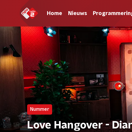
Home
Nieuws
Programmerin
Nummer
Love Hangover - Dia