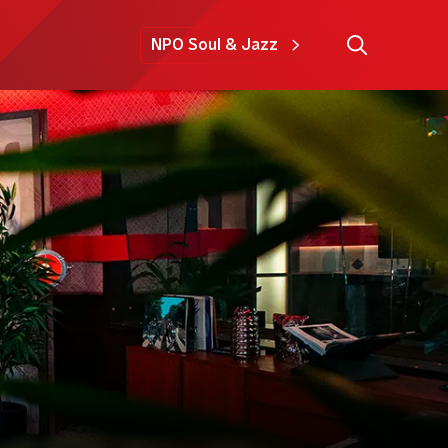
NPO Soul & Jazz