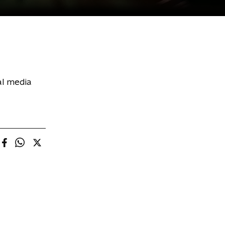
al media