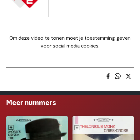
Om deze video te tonen moet je
toestemming geven
voor social media cookies.
Meer nummers