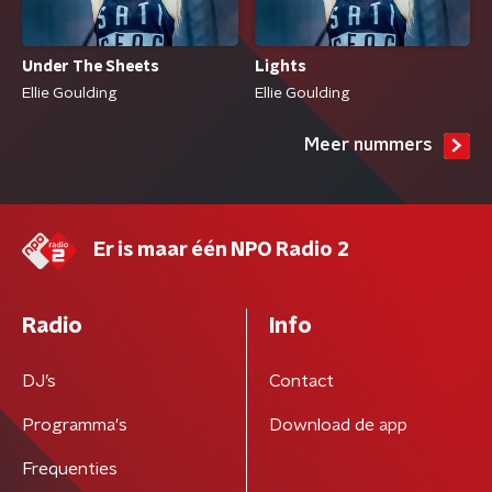
Under The Sheets
Lights
Ellie Goulding
Ellie Goulding
Meer nummers
Er is maar één NPO Radio 2
Radio
Info
DJ’s
Contact
Programma's
Download de app
Frequenties