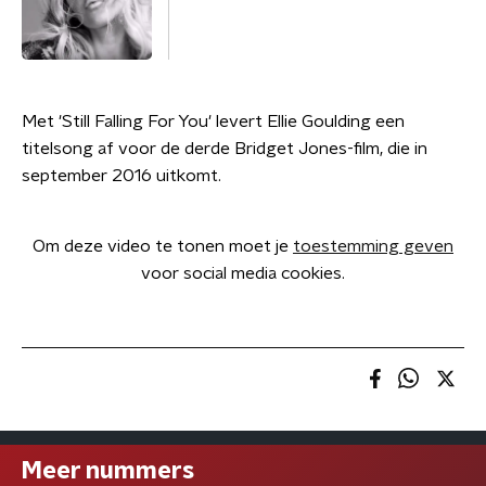
Met 'Still Falling For You' levert Ellie Goulding een
titelsong af voor de derde Bridget Jones-film, die in
september 2016 uitkomt.
Om deze video te tonen moet je
toestemming geven
voor social media cookies.
Meer nummers