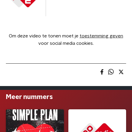
Om deze video te tonen moet je
toestemming geven
voor social media cookies.
Meer nummers