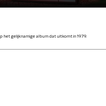
p het gelijknamige album dat uitkomt in 1979.