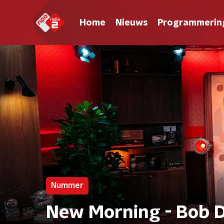
Home
Nieuws
Programmerin
Nummer
New Morning - Bob 