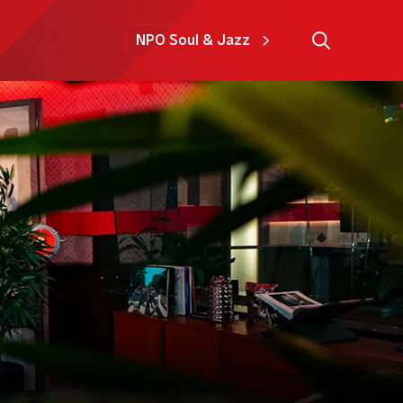
NPO Soul & Jazz