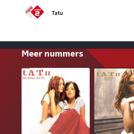
Tatu
Meer nummers