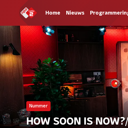
Home
Nieuws
Programmerin
Nummer
HOW SOON IS NOW?/N