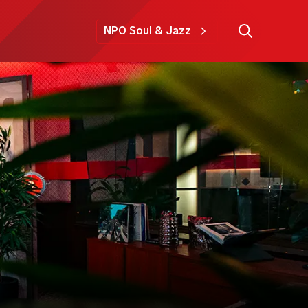
NPO Soul & Jazz