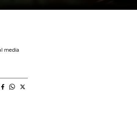
al media