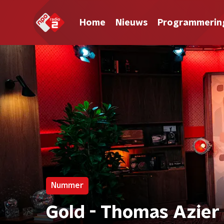
Home
Nieuws
Programmerin
Nummer
Gold - Thomas Azier