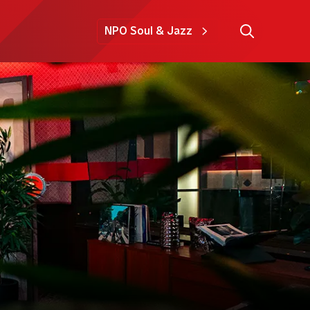
NPO Soul & Jazz