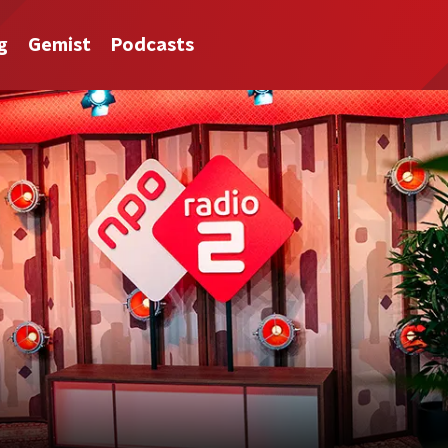
g
Gemist
Podcasts