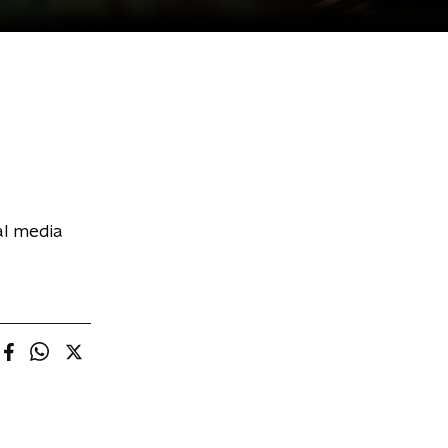
al media