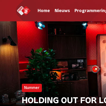
Home
Nieuws
Programmerin
Nummer
HOLDING OUT FOR LOV