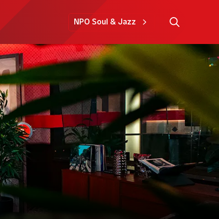
NPO Soul & Jazz