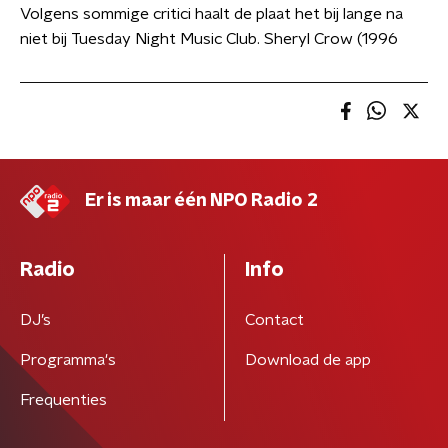
Volgens sommige critici haalt de plaat het bij lange na
niet bij Tuesday Night Music Club. Sheryl Crow (1996
Er is maar één NPO Radio 2
Radio
Info
DJ’s
Contact
Programma's
Download de app
Frequenties