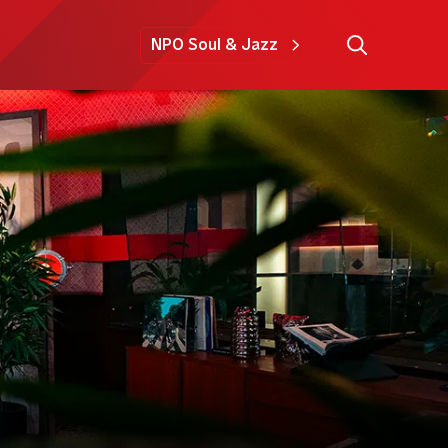
NPO Soul & Jazz