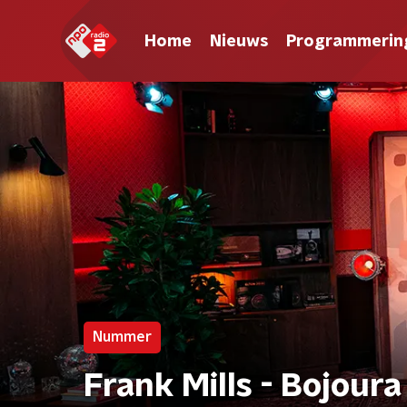
Home
Nieuws
Programmerin
Nummer
Frank Mills - Bojoura