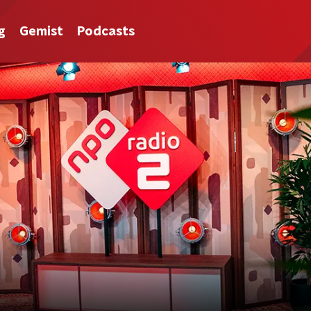
g
Gemist
Podcasts