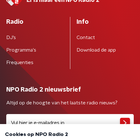
Er is maar één NPO Radio 2
Radio
Info
DJ’s
Contact
Programma's
Download de app
Frequenties
NPO Radio 2 nieuwsbrief
Altijd op de hoogte van het laatste radio nieuws?