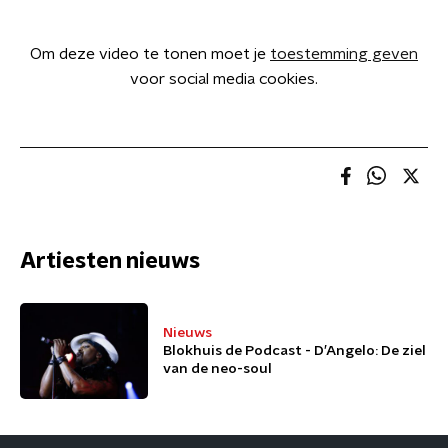
Om deze video te tonen moet je
toestemming geven
voor social media cookies.
Artiesten nieuws
Nieuws
Blokhuis de Podcast - D’Angelo: De ziel
van de neo-soul