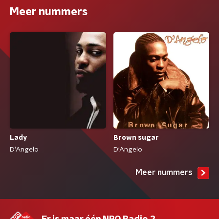
Meer nummers
Brown sugar
Lady
D'Angelo
D'Angelo
Meer nummers