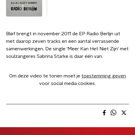
Bløf brengt in november 2011 de EP Radio Berlijn uit
met daarop zeven tracks en een aantal verrassende
samenwerkingen. De single 'Meer Kan Het Niet Zijn' met
soulzangeres Sabrina Starke is daar één van.
Om deze video te tonen moet je
toestemming geven
voor social media cookies.