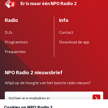
Er is maar één NPO Radio 2
Radio
Info
DJ’s
Contact
Programma's
Download de app
Frequenties
NPO Radio 2 nieuwsbrief
Altijd op de hoogte van het laatste radio nieuws?