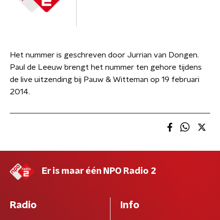
Het nummer is geschreven door Jurrian van Dongen.
Paul de Leeuw brengt het nummer ten gehore tijdens
de live uitzending bij Pauw & Witteman op 19 februari
2014.
Er is maar één NPO Radio 2
Radio
Info