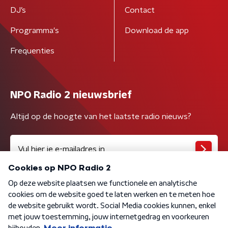
DJ’s
Contact
Programma's
Download de app
Frequenties
NPO Radio 2 nieuwsbrief
Altijd op de hoogte van het laatste radio nieuws?
Algemene voorwaarden
Privacybeleid