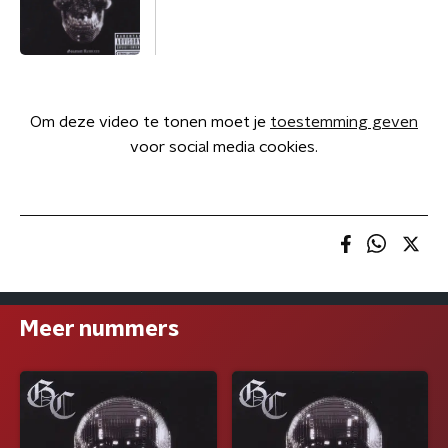
Om deze video te tonen moet je
toestemming geven
voor social media cookies.
Meer nummers