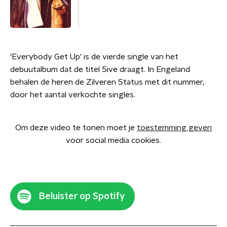
'Everybody Get Up' is de vierde single van het
debuutalbum dat de titel 5ive draagt. In Engeland
behalen de heren de Zilveren Status met dit nummer,
door het aantal verkochte singles.
Om deze video te tonen moet je
toestemming geven
voor social media cookies.
Beluister op Spotify