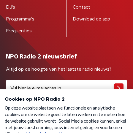
DJ’s
Contact
Programma's
Download de app
Frequenties
NPO Radio 2 nieuwsbrief
Altijd op de hoogte van het laatste radio nieuws?
Algemene voorwaarden
Privacybeleid