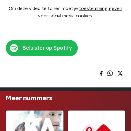
Om deze video te tonen moet je
toestemming geven
voor social media cookies.
Beluister op Spotify
Meer nummers