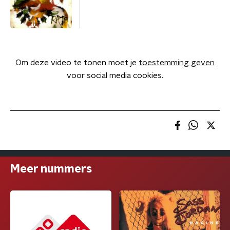
Om deze video te tonen moet je
toestemming geven
voor social media cookies.
Meer nummers