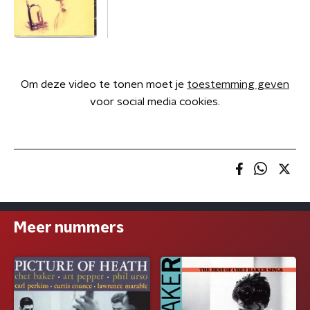
Om deze video te tonen moet je
toestemming geven
voor social media cookies.
Meer nummers