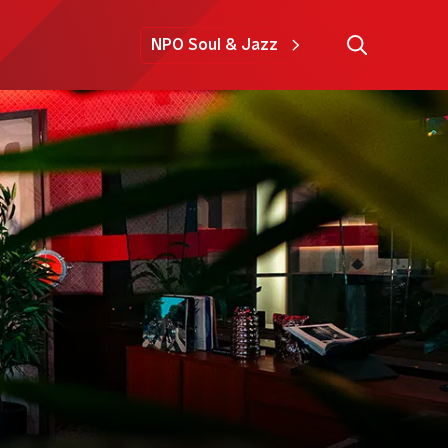
NPO Soul & Jazz