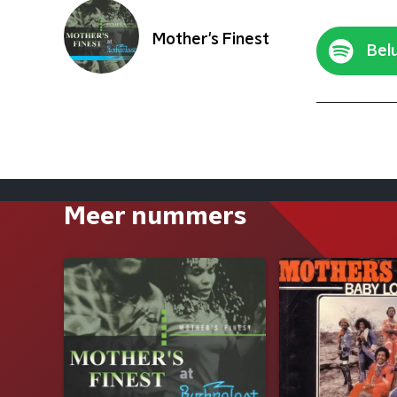
Mother's Finest
Belu
Meer nummers