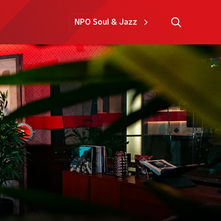
NPO Soul & Jazz