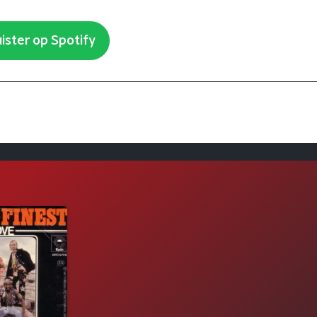
ister op Spotify