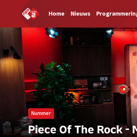
Home
Nieuws
Programmerin
Nummer
Piece Of The Rock - 