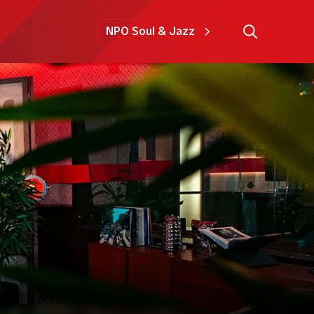
NPO Soul & Jazz