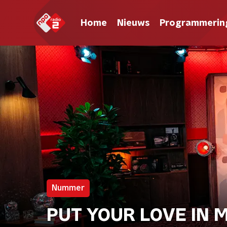
Home
Nieuws
Programmerin
Nummer
PUT YOUR LOVE IN M