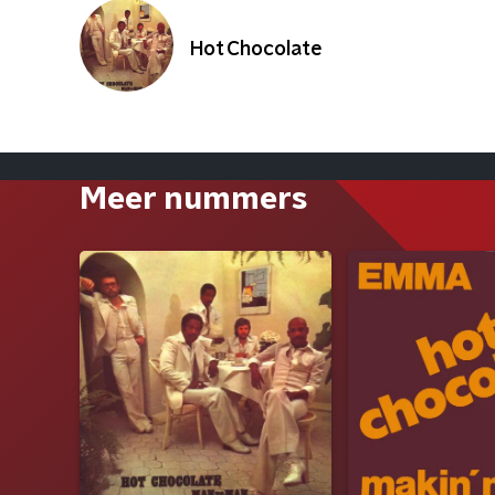
Hot Chocolate
Meer nummers