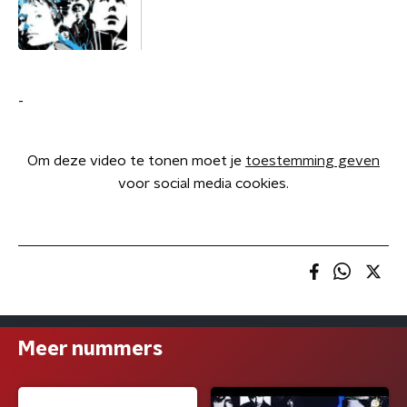
-
Om deze video te tonen moet je
toestemming geven
voor social media cookies.
Meer nummers