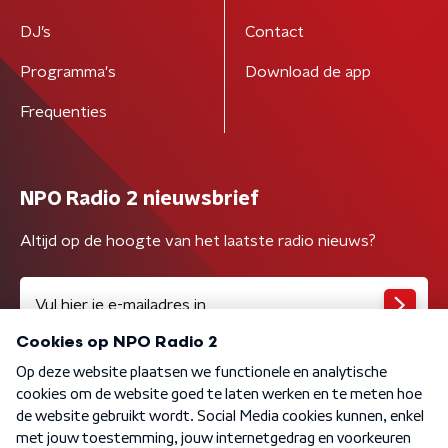
DJ’s
Contact
Programma's
Download de app
Frequenties
NPO Radio 2 nieuwsbrief
Altijd op de hoogte van het laatste radio nieuws?
Algemene voorwaarden
Privacybeleid