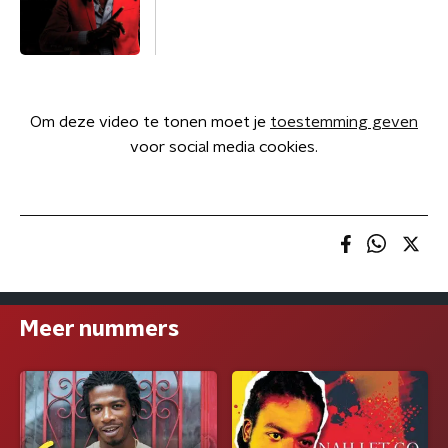
Om deze video te tonen moet je
toestemming geven
voor social media cookies.
Meer nummers