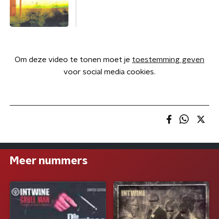
Om deze video te tonen moet je
toestemming geven
voor social media cookies.
Meer nummers