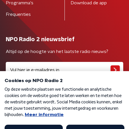
Programma's
Download de app
Frequenties
NPO Radio 2 nieuwsbrief
Altijd op de hoogte van het laatste radio nieuws?
Algemene voorwaarden
Privacybeleid
Cookiebeleid