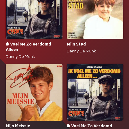
Ik Voel Me Zo Verdomd
Mijn Stad
Alleen
Danny De Munk
Danny De Munk
Mijn Meissie
Ik Voel Me Zo Verdomd