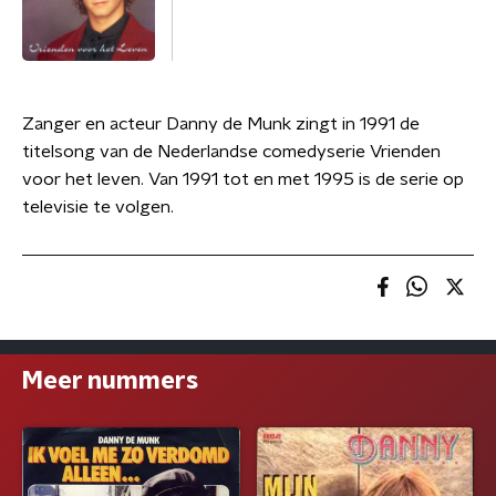
Zanger en acteur Danny de Munk zingt in 1991 de
titelsong van de Nederlandse comedyserie Vrienden
voor het leven. Van 1991 tot en met 1995 is de serie op
televisie te volgen.
Meer nummers