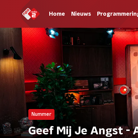
Home
Nieuws
Programmerin
Nummer
Geef Mij Je Angst -