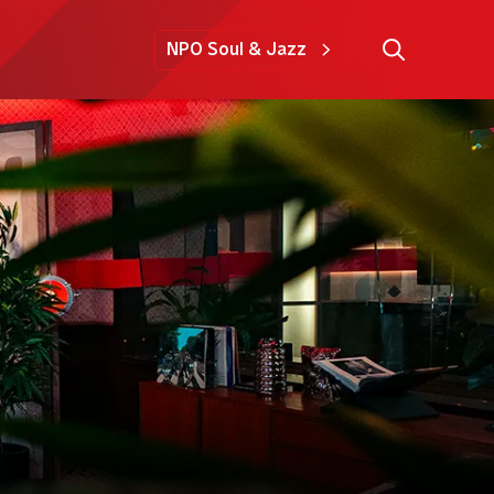
NPO Soul & Jazz