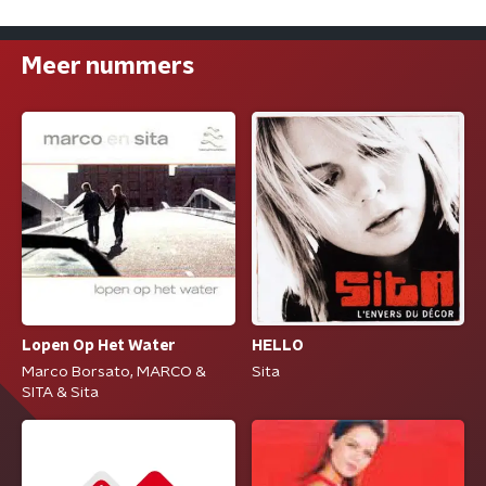
Meer nummers
Lopen Op Het Water
HELLO
Marco Borsato, MARCO &
Sita
SITA & Sita