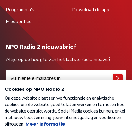
Programma's
Download de app
Frequenties
NPO Radio 2 nieuwsbrief
Altijd op de hoogte van het laatste radio nieuws?
Algemene voorwaarden
Privacybeleid
Cookiebeleid