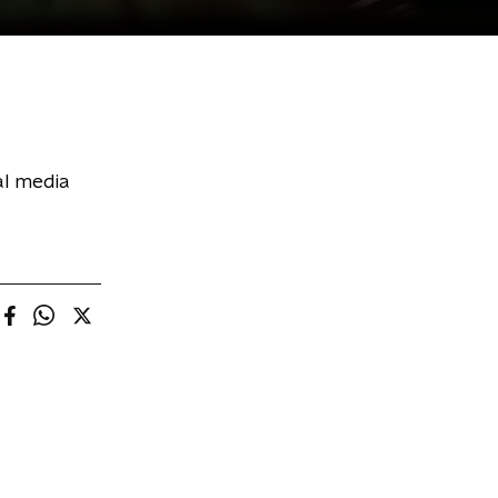
al media