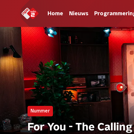
Home
Nieuws
Programmerin
Nummer
For You - The Calling