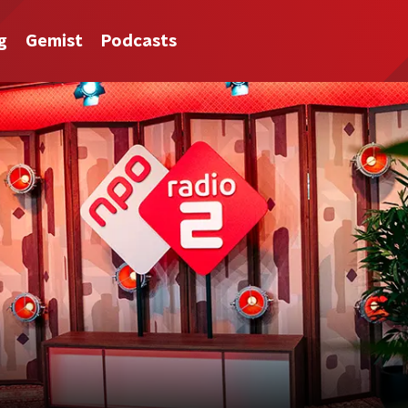
g
Gemist
Podcasts