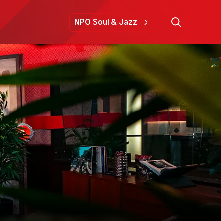
NPO Soul & Jazz