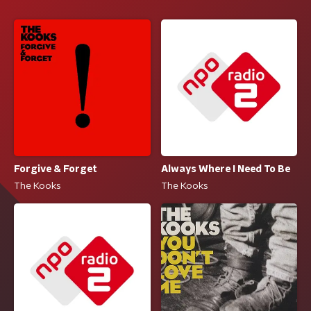
Always Where I Need To Be
Forgive & Forget
The Kooks
The Kooks