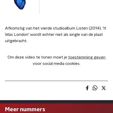
Afkomstig van het vierde studioalbum Listen (2014). 'It
Was London' wordt echter niet als single van de plaat
uitgebracht.
Om deze video te tonen moet je
toestemming geven
voor social media cookies.
Meer nummers