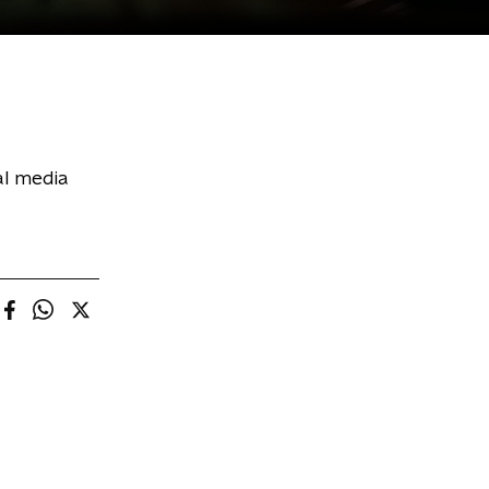
al media