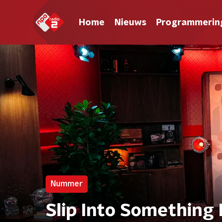
Home
Nieuws
Programmerin
Nummer
Slip Into Something