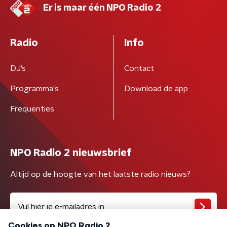
Er is maar één NPO Radio 2
Radio
Info
DJ’s
Contact
Programma's
Download de app
Frequenties
NPO Radio 2 nieuwsbrief
Altijd op de hoogte van het laatste radio nieuws?