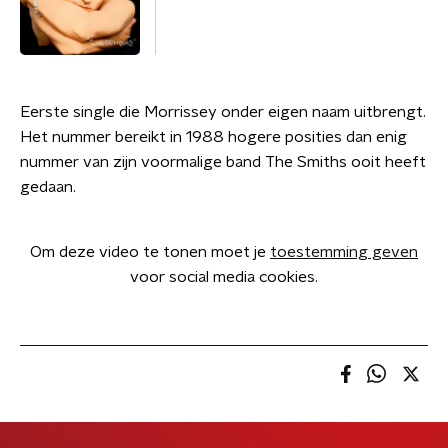
Eerste single die Morrissey onder eigen naam uitbrengt.
Het nummer bereikt in 1988 hogere posities dan enig
nummer van zijn voormalige band The Smiths ooit heeft
gedaan.
Om deze video te tonen moet je
toestemming geven
voor social media cookies.