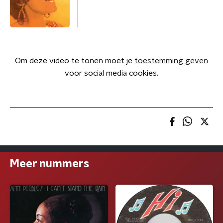
Om deze video te tonen moet je
toestemming geven
voor social media cookies.
Meer nummers