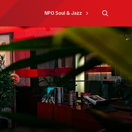
NPO Soul & Jazz