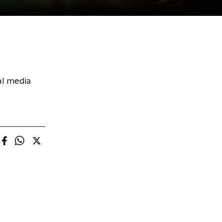
al media