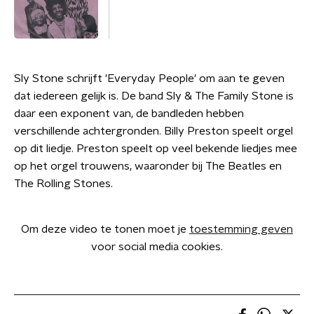
Sly Stone schrijft 'Everyday People' om aan te geven
dat iedereen gelijk is. De band Sly & The Family Stone is
daar een exponent van, de bandleden hebben
verschillende achtergronden. Billy Preston speelt orgel
op dit liedje. Preston speelt op veel bekende liedjes mee
op het orgel trouwens, waaronder bij The Beatles en
The Rolling Stones.
Om deze video te tonen moet je
toestemming geven
voor social media cookies.