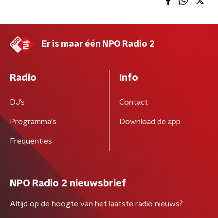
Er is maar één NPO Radio 2
Radio
Info
DJ’s
Contact
Programma's
Download de app
Frequenties
NPO Radio 2 nieuwsbrief
Altijd op de hoogte van het laatste radio nieuws?