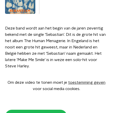
Deze band wordt aan het begin van de jaren zeventig
bekend met de single 'Sebastian'. Dit is de grote hit van
het album The Human Menagerie. In Engeland is het
nooit een grote hit geweest, maar in Nederland en
België hebben ze met 'Sebastian' naam gemaakt. Het
latere 'Make Me Smile' is in weze een solo-hit voor
Steve Harley.
Om deze video te tonen moet je
toestemming geven
voor social media cookies.