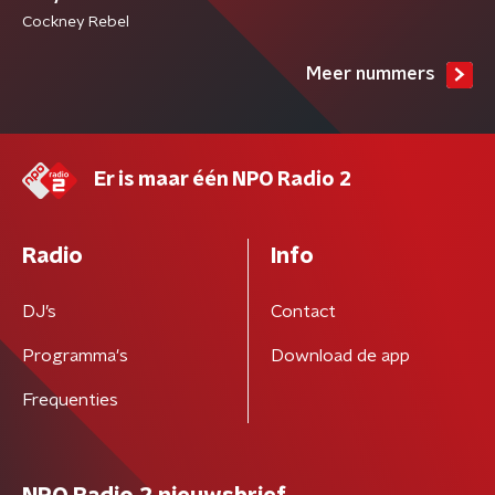
Cockney Rebel
Meer nummers
Er is maar één NPO Radio 2
Radio
Info
DJ’s
Contact
Programma's
Download de app
Frequenties