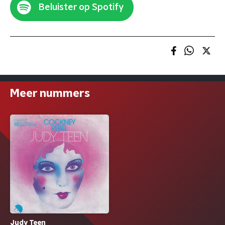
Beluister op Spotify
Meer nummers
Judy Teen