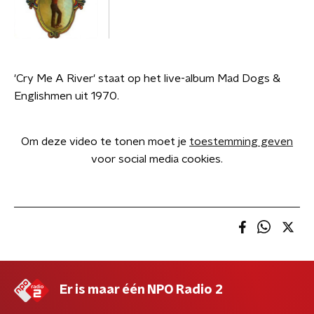
'Cry Me A River' staat op het live-album Mad Dogs &
Englishmen uit 1970.
Om deze video te tonen moet je
toestemming geven
voor social media cookies.
Er is maar één NPO Radio 2