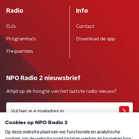
Radio
Info
DJ’s
Contact
Programma's
Download de app
Frequenties
NPO Radio 2 nieuwsbrief
Altijd op de hoogte van het laatste radio nieuws?