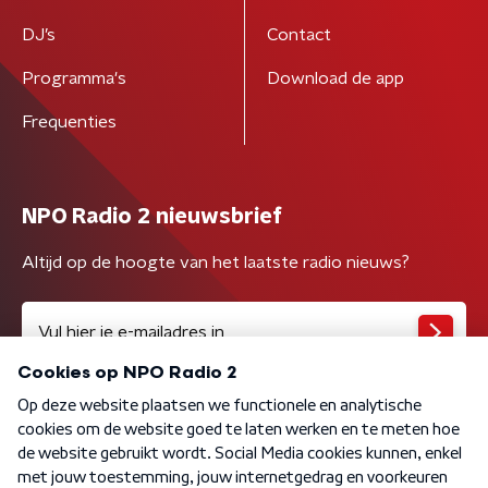
DJ’s
Contact
Programma's
Download de app
Frequenties
NPO Radio 2 nieuwsbrief
Altijd op de hoogte van het laatste radio nieuws?
Algemene voorwaarden
Privacybeleid