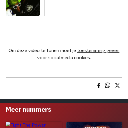
.
Om deze video te tonen moet je
toestemming geven
voor social media cookies.
Meer nummers