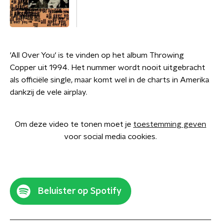
'All Over You' is te vinden op het album Throwing
Copper uit 1994. Het nummer wordt nooit uitgebracht
als officiële single, maar komt wel in de charts in Amerika
dankzij de vele airplay.
Om deze video te tonen moet je
toestemming geven
voor social media cookies.
Beluister op Spotify