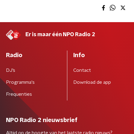
Er is maar één NPO Radio 2
Radio
Info
DJ’s
Contact
Programma's
Download de app
Frequenties
NPO Radio 2 nieuwsbrief
Altijd op de hoogte van het laatste radio nieuws?