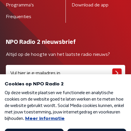
Programma's
Download de app
Frequenties
NPO Radio 2 nieuwsbrief
Altijd op de hoogte van het laatste radio nieuws?
Algemene voorwaarden
Privacybeleid
Cookiebeleid