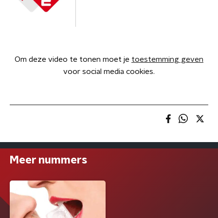
Om deze video te tonen moet je
toestemming geven
voor social media cookies.
Meer nummers