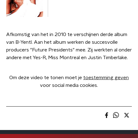
Afkomstig van het in 2010 te verschijnen derde album
van B-Yentl. Aan het album werken de succesvolle
producers "Future Presidents" mee. Zij werkten al onder
andere met Yes-R, Miss Montreal en Justin Timberlake.
Om deze video te tonen moet je
toestemming geven
voor social media cookies.